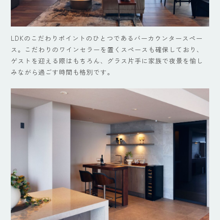
LDKのこだわりポイントのひとつであるバーカウンタースペー
ス。こだわりのワインセラーを置くスペースも確保しており、
ゲストを迎える際はもちろん、グラス片手に家族で夜景を愉し
みながら過ごす時間も格別です。