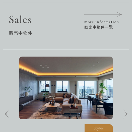
Sales
more information
販売中物件一覧
販売中物件
Styles