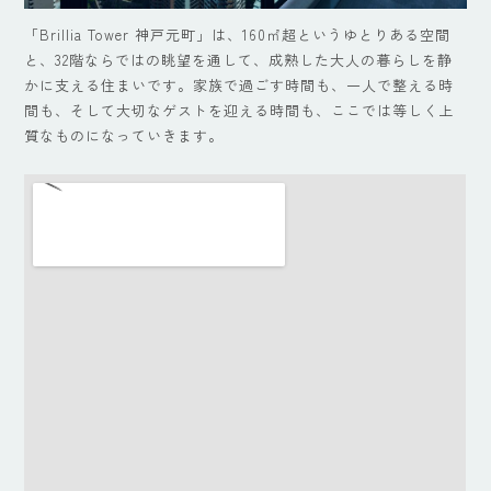
「Brillia Tower 神戸元町」は、160㎡超というゆとりある空間
と、32階ならではの眺望を通して、成熟した大人の暮らしを静
かに支える住まいです。家族で過ごす時間も、一人で整える時
間も、そして大切なゲストを迎える時間も、ここでは等しく上
質なものになっていきます。