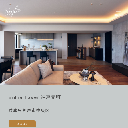
menu
Brillia Tower 神戸元町
兵庫県神戸市中央区
Styles