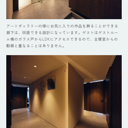
アートギャラリーの様にお気に入りの作品を飾ることができる
廊下は、回遊できる設計になっています。ゲストはゲストルー
ム横のガラス戸からLDKにアクセスできるので、主寝室からの
動線と重なることはありません。