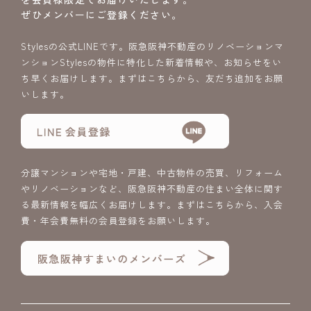
ぜひメンバーにご登録ください。
Stylesの公式LINEです。阪急阪神不動産のリノベーションマ
ンションStylesの物件に特化した新着情報や、お知らせをい
ち早くお届けします。まずはこちらから、友だち追加をお願
いします。
分譲マンションや宅地・戸建、中古物件の売買、リフォーム
やリノベーションなど、阪急阪神不動産の住まい全体に関す
る最新情報を幅広くお届けします。まずはこちらから、入会
費・年会費無料の会員登録をお願いします。