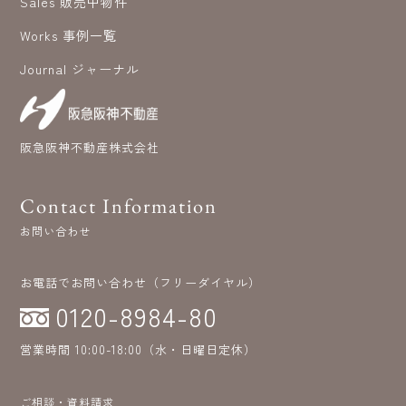
Sales 販売中物件
Works 事例一覧
Journal ジャーナル
阪急阪神不動産株式会社
Contact Information
お問い合わせ
お電話でお問い合わせ（フリーダイヤル）
0120-8984-80
営業時間 10:00-18:00（水・日曜日定休）
ご相談・資料請求