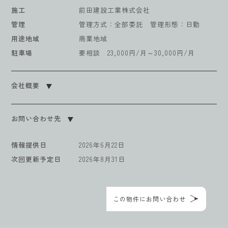
施工
前田建設工業株式会社
管理
管理方式：全部委託 管理形態：日勤
用途地域
商業地域
駐車場
要相談 23,000円/月～30,000円/月
会社概要
お問い合わせ先
情報提供日
2026年6月22日
次回更新予定日
2026年8月31日
この物件にお問い合わせ