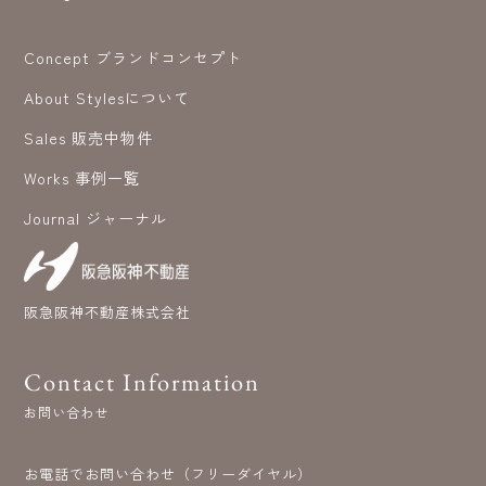
Concept ブランドコンセプト
About Stylesについて
Sales 販売中物件
Works 事例一覧
Journal ジャーナル
阪急阪神不動産株式会社
Contact Information
お問い合わせ
お電話でお問い合わせ（フリーダイヤル）