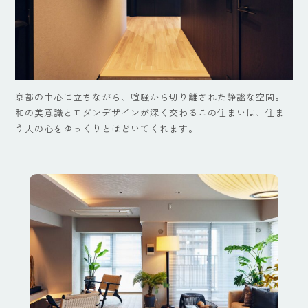
京都の中心に立ちながら、喧騒から切り離された静謐な空間。
和の美意識とモダンデザインが深く交わるこの住まいは、住ま
う人の心をゆっくりとほどいてくれます。