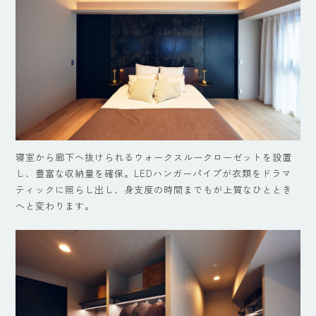
寝室から廊下へ抜けられるウォークスルークローゼットを設置
し、豊富な収納量を確保。LEDハンガーパイプが衣類をドラマ
ティックに照らし出し、身支度の時間までもが上質なひととき
へと変わります。