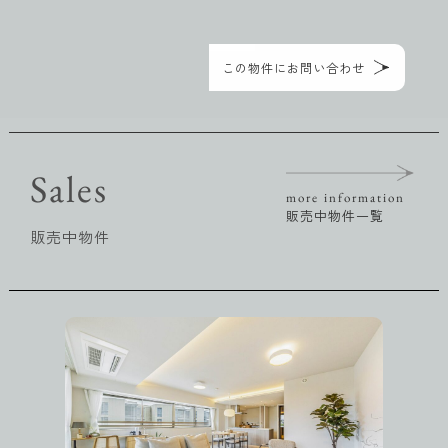
この物件にお問い合わせ
Sales
more information
販売中物件一覧
販売中物件