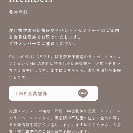
会員登録
注目物件の最新情報やイベント・セミナーへのご案内
を会員様限定でお届けいたします。
ぜひメンバーにご登録ください。
Stylesの公式LINEです。阪急阪神不動産のリノベーションマ
ンションStylesの物件に特化した新着情報や、お知らせをい
ち早くお届けします。まずはこちらから、友だち追加をお願
いします。
分譲マンションや宅地・戸建、中古物件の売買、リフォーム
やリノベーションなど、阪急阪神不動産の住まい全体に関す
る最新情報を幅広くお届けします。まずはこちらから、入会
費・年会費無料の会員登録をお願いします。