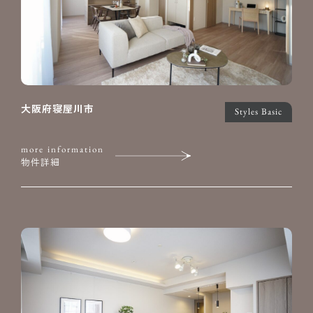
大阪府寝屋川市
Styles Basic
more information
物件詳細