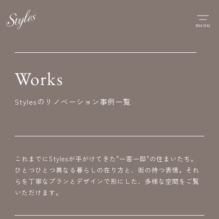
menu
Works
Stylesのリノベーション事例一覧
これまでにStylesが手がけてきた"一客一邸"の住まいたち。
ひとつひとつ異なる暮らしの在り方と、街の持つ表情。それ
らを丁寧なプランとデザインで形にした、多様な空間をご覧
いただけます。