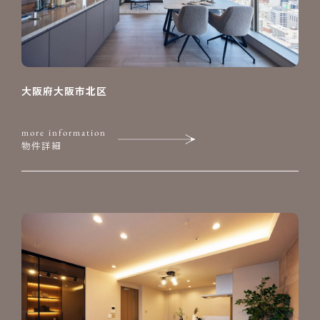
大阪府大阪市北区
more information
物件詳細