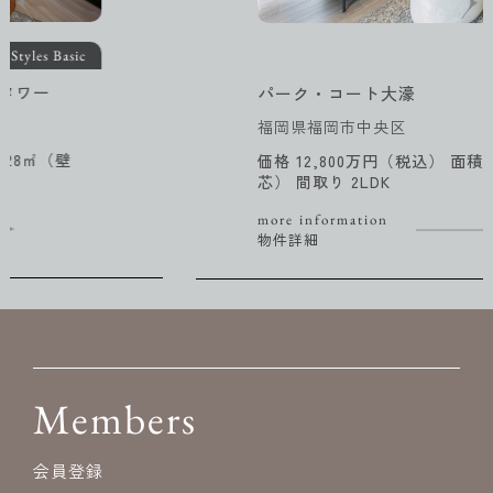
Styles
パーク・コート大濠
福岡県福岡市中央区
価格 12,800万円（税込） 面積 88.70㎡（壁
芯） 間取り 2LDK
more information
物件詳細
Members
会員登録