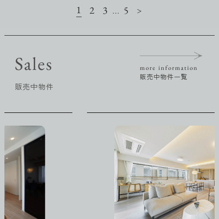
1
2
3
5
…
>
Sales
more information
販売中物件一覧
販売中物件