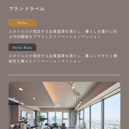
ブランドラベル
Styles
スタイルズが規定する品質基準を満たし、暮らしを豊かに彩
る付加価値をプラスしたリノベーションマンション
Styles Basic
スタイルズが規定する品質基準を満たし、暮らしやすさと機
能性を備えたリノベーションマンション