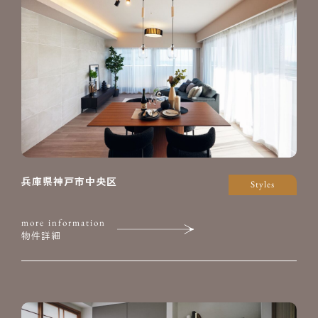
兵庫県神戸市中央区
Styles
more information
物件詳細