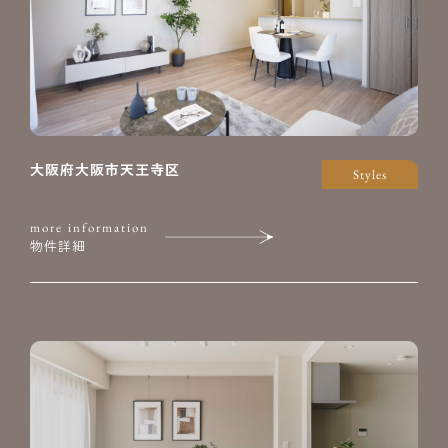
大阪府大阪市天王寺区
Styles
more information
物件詳細