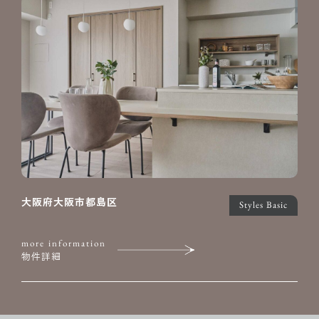
大阪府大阪市都島区
Styles Basic
more information
物件詳細