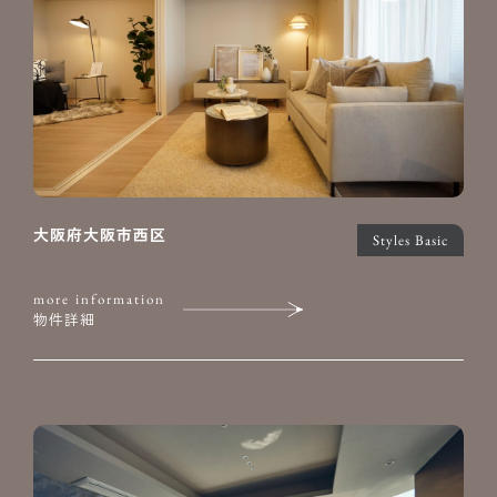
大阪府大阪市西区
Styles Basic
more information
物件詳細