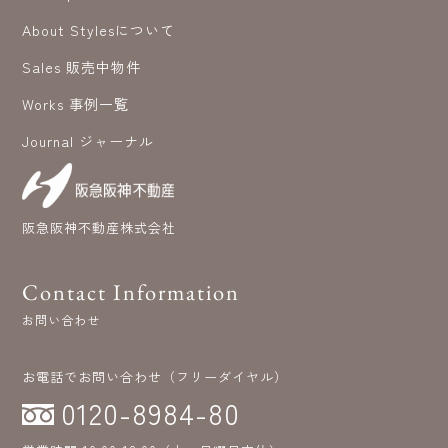
About Stylesについて
Sales 販売中物件
Works 事例一覧
Journal ジャーナル
阪急阪神不動産株式会社
Contact Information
お問い合わせ
お電話でお問い合わせ（フリーダイヤル）
0120-8984-80