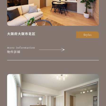
大阪府大阪市北区
Styles
more information
物件詳細