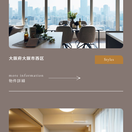
大阪府大阪市西区
Styles
more information
物件詳細