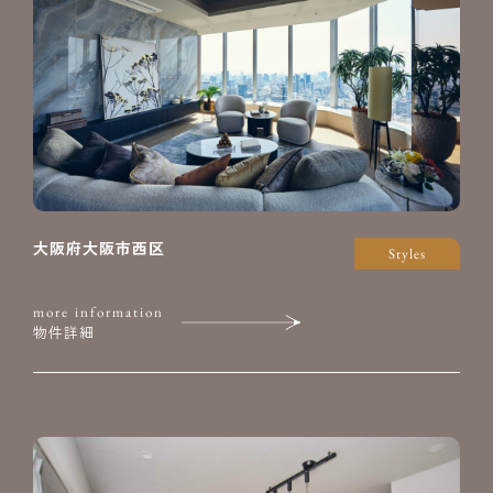
大阪府大阪市西区
Styles
more information
物件詳細