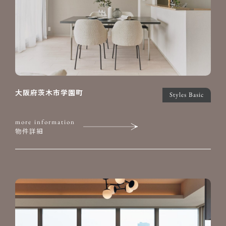
大阪府茨木市学園町
Styles Basic
more information
物件詳細