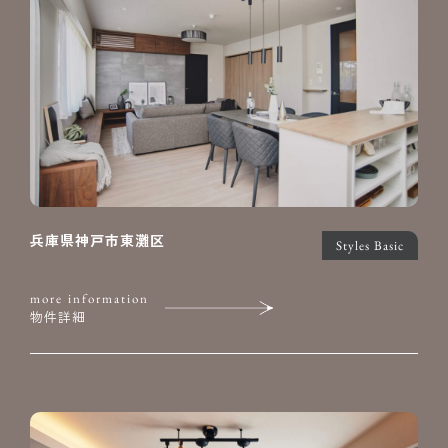
兵庫県神戸市東灘区
Styles Basic
more information
物件詳細