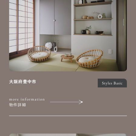
大阪府豊中市
Styles Basic
more information
物件詳細