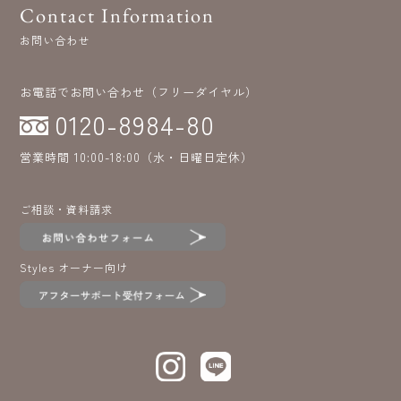
Contact Information
お問い合わせ
お電話でお問い合わせ（フリーダイヤル）
0120-8984-80
営業時間 10:00-18:00（水・日曜日定休）
ご相談・資料請求
Styles オーナー向け