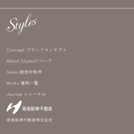
Concept ブランドコンセプト
About Stylesについて
Sales 販売中物件
Works 事例一覧
Journal ジャーナル
阪急阪神不動産株式会社