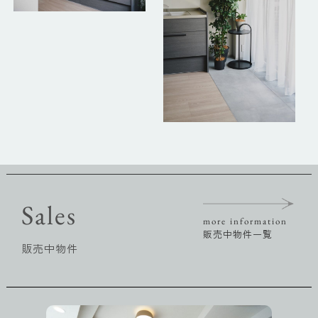
Sales
more information
販売中物件一覧
販売中物件