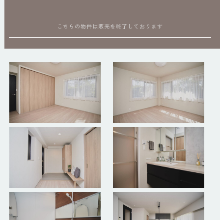
こちらの物件は販売を終了しております