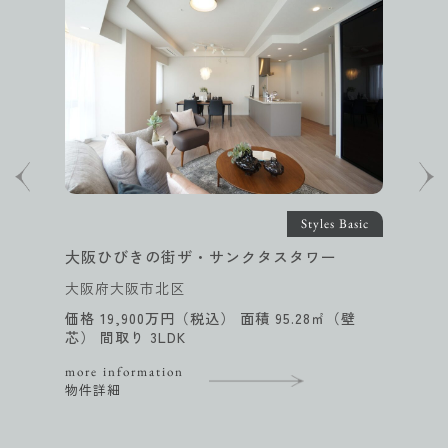
Styles Basic
大阪ひびきの街ザ・サンクタスタワー
大阪府大阪市北区
価格 19,900万円（税込） 面積 95.28㎡（壁
芯） 間取り 3LDK
more information
物件詳細