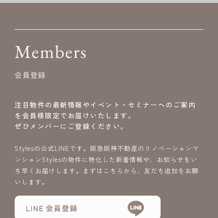
Members
会員登録
注目物件の最新情報やイベント・セミナーへのご案内
を会員様限定でお届けいたします。
ぜひメンバーにご登録ください。
Stylesの公式LINEです。阪急阪神不動産のリノベーションマ
ンションStylesの物件に特化した新着情報や、お知らせをい
ち早くお届けします。まずはこちらから、友だち追加をお願
いします。