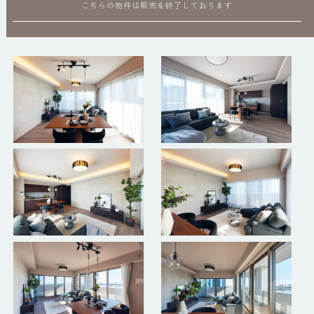
こちらの物件は販売を終了しております