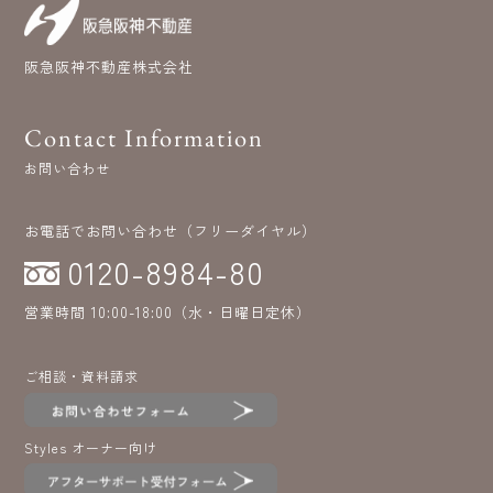
阪急阪神不動産株式会社
Contact Information
お問い合わせ
お電話でお問い合わせ（フリーダイヤル）
0120-8984-80
営業時間 10:00-18:00（水・日曜日定休）
ご相談・資料請求
Styles オーナー向け