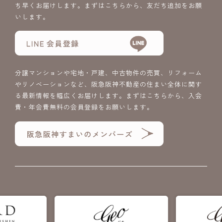
ち早くお届けします。まずはこちらから、友だち追加をお願
いします。
分譲マンションや宅地・戸建、中古物件の売買、リフォーム
やリノベーションなど、阪急阪神不動産の住まい全体に関す
る最新情報を幅広くお届けします。まずはこちらから、入会
費・年会費無料の会員登録をお願いします。