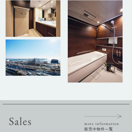
Sales
more information
販売中物件一覧