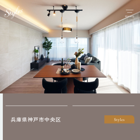
menu
兵庫県神戸市中央区
Styles