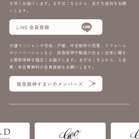
ち早くお届けします。まずはこちらから、友だち追加をお願
いします。
分譲マンションや宅地・戸建、中古物件の売買、リフォーム
やリノベーションなど、阪急阪神不動産の住まい全体に関す
る最新情報を幅広くお届けします。まずはこちらから、入会
費・年会費無料の会員登録をお願いします。