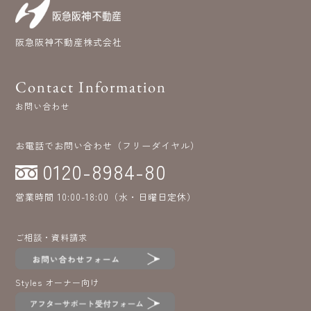
阪急阪神不動産株式会社
Contact Information
お問い合わせ
お電話でお問い合わせ（フリーダイヤル）
0120-8984-80
営業時間 10:00-18:00（水・日曜日定休）
ご相談・資料請求
Styles オーナー向け