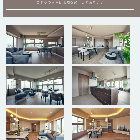
こちらの物件は販売を終了しております