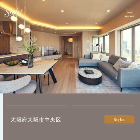
menu
大阪府大阪市中央区
Styles