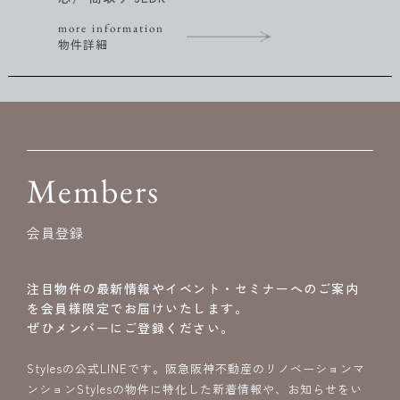
more information
物件詳細
Members
会員登録
注目物件の最新情報やイベント・セミナーへのご案内
を会員様限定でお届けいたします。
ぜひメンバーにご登録ください。
Stylesの公式LINEです。阪急阪神不動産のリノベーションマ
ンションStylesの物件に特化した新着情報や、お知らせをい