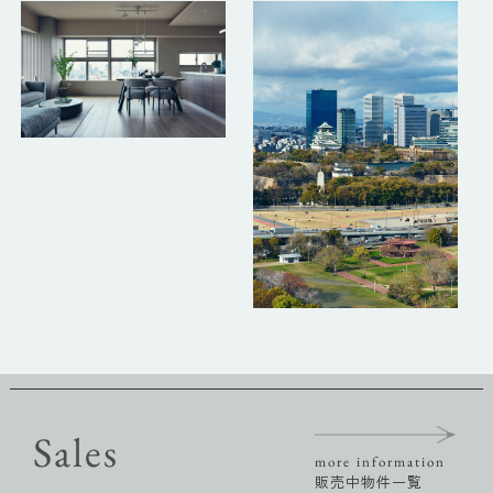
Sales
more information
販売中物件一覧