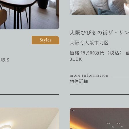
大阪ひびきの街ザ・サ
Styles
大阪府大阪市北区
価格 19,900万円（税込） 
3LDK
間取り
more information
物件詳細