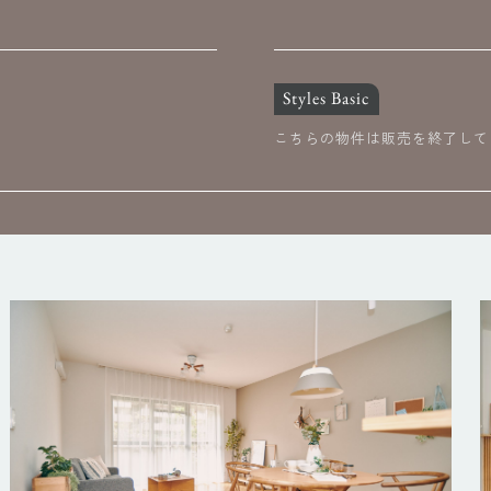
Styles Basic
こちらの物件は販売を終了して