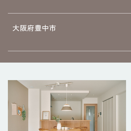
大阪府豊中市