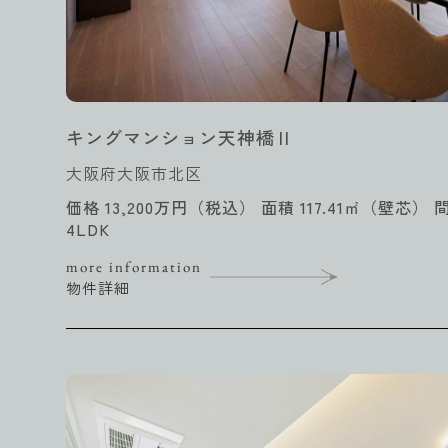
キングマンション天神橋Ⅱ
大阪府大阪市北区
価格 13,200万円（税込） 面積 117.41㎡（壁芯） 
4LDK
more information
物件詳細