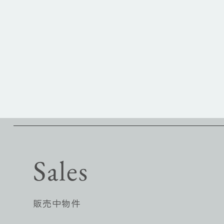
Sales
販売中物件