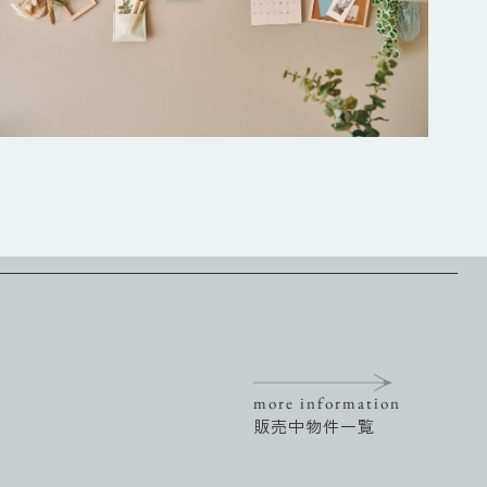
more information
販売中物件一覧