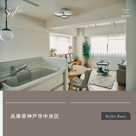
menu
兵庫県神戸市中央区
Styles Basic