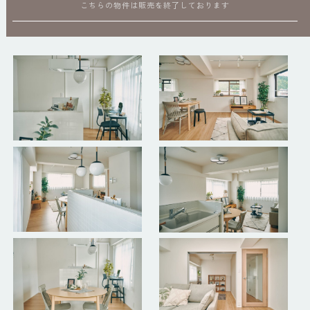
こちらの物件は販売を終了しております