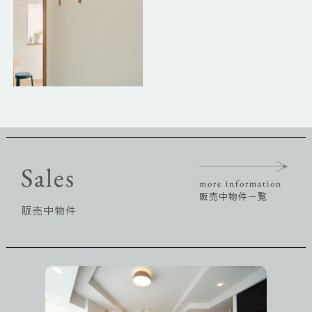
Sales
more information
販売中物件一覧
販売中物件