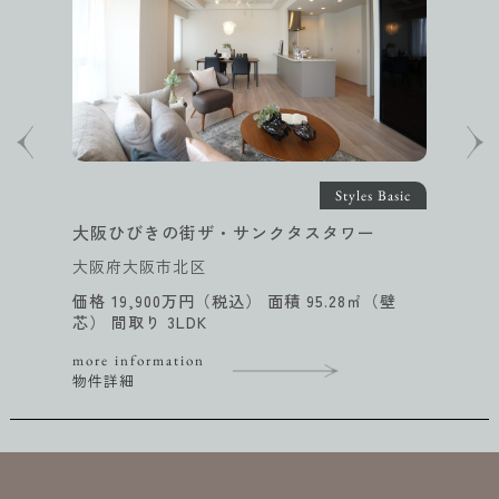
Styles Basic
大阪ひびきの街ザ・サンクタスタワー
大阪府大阪市北区
価格 19,900万円（税込） 面積 95.28㎡（壁
芯） 間取り 3LDK
more information
物件詳細