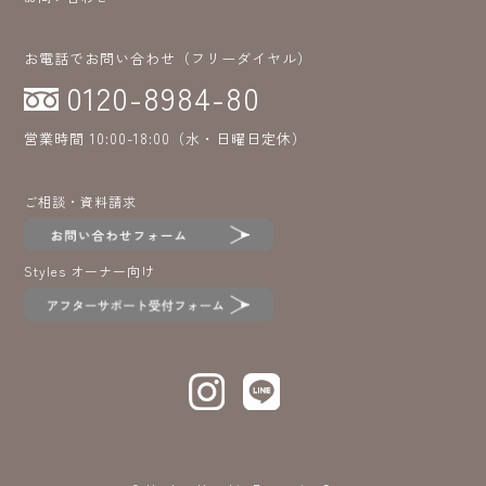
お電話でお問い合わせ（フリーダイヤル）
0120-8984-80
営業時間 10:00-18:00（水・日曜日定休）
ご相談・資料請求
Styles オーナー向け