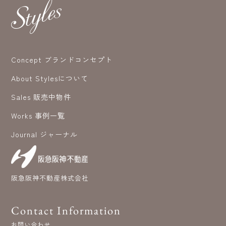
Concept ブランドコンセプト
About Stylesについて
Sales 販売中物件
Works 事例一覧
Journal ジャーナル
阪急阪神不動産株式会社
Contact Information
お問い合わせ