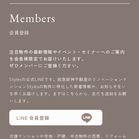
Members
会員登録
注目物件の最新情報やイベント・セミナーへのご案内
を会員様限定でお届けいたします。
ぜひメンバーにご登録ください。
Stylesの公式LINEです。阪急阪神不動産のリノベーションマ
ンションStylesの物件に特化した新着情報や、お知らせをい
ち早くお届けします。まずはこちらから、友だち追加をお願
いします。
分譲マンションや宅地・戸建、中古物件の売買、リフォーム