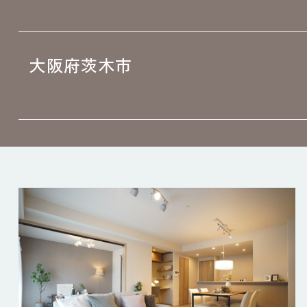
大阪府茨木市