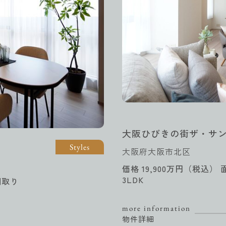
大阪ひびきの街ザ・サ
Styles
大阪府大阪市北区
価格 19,900万円（税込） 
3LDK
間取り
more information
物件詳細