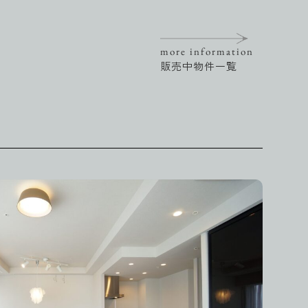
more information
販売中物件一覧