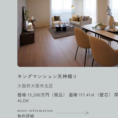
キングマンション天神橋Ⅱ
大阪府大阪市北区
価格 13,200万円（税込） 面積 117.41㎡（壁芯） 
4LDK
more information
物件詳細