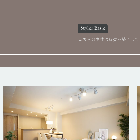
Styles Basic
こちらの物件は販売を終了して