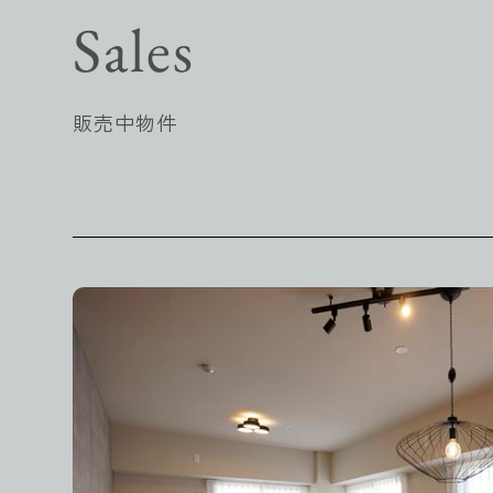
Sales
販売中物件