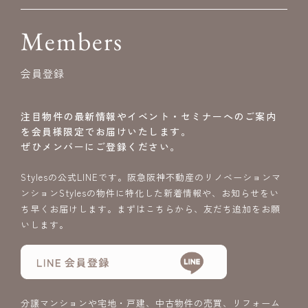
Members
会員登録
注目物件の最新情報やイベント・セミナーへのご案内
を会員様限定でお届けいたします。
ぜひメンバーにご登録ください。
Stylesの公式LINEです。阪急阪神不動産のリノベーションマ
ンションStylesの物件に特化した新着情報や、お知らせをい
ち早くお届けします。まずはこちらから、友だち追加をお願
いします。
分譲マンションや宅地・戸建、中古物件の売買、リフォーム