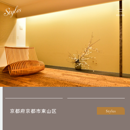
menu
京都府京都市東山区
Styles