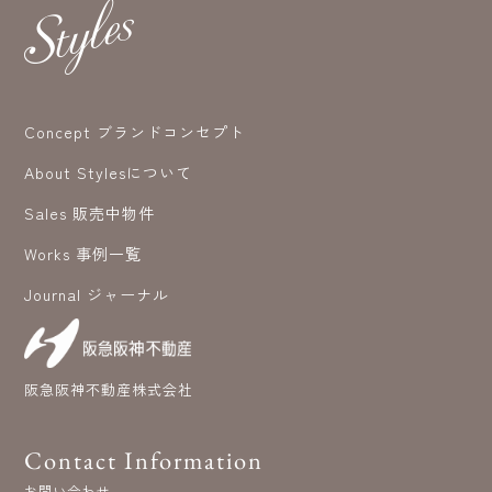
Concept ブランドコンセプト
About Stylesについて
Sales 販売中物件
Works 事例一覧
Journal ジャーナル
阪急阪神不動産株式会社
Contact Information
お問い合わせ