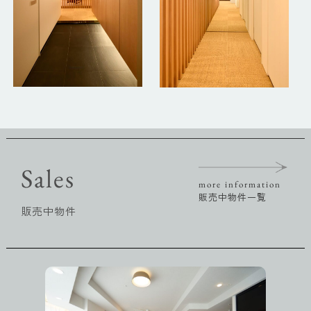
Sales
more information
販売中物件一覧
販売中物件