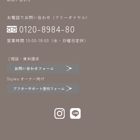
お電話でお問い合わせ（フリーダイヤル）
0120-8984-80
営業時間 10:00-18:00（水・日曜日定休）
ご相談・資料請求
Styles オーナー向け