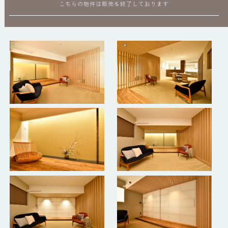
こちらの物件は販売を終了しております