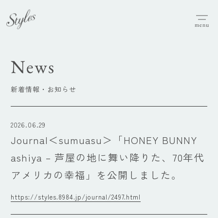
menu
News
新着情報・お知らせ
2026.06.29
Journal＜sumuasu＞「HONEY BUNNY
ashiya – 芦屋の地に舞い降りた、70年代
アメリカの幸福」を公開しました。
https://styles.8984.jp/journal/2497.html