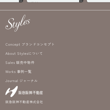
ジオ＞へ。
へ。
Concept ブランドコンセプト
About Stylesについて
Sales 販売中物件
Works 事例一覧
Journal ジャーナル
阪急阪神不動産株式会社