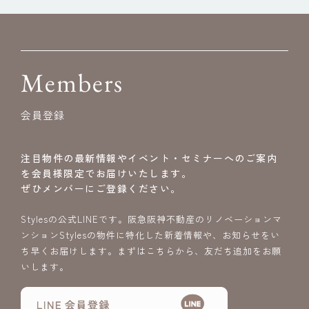
Members
会員登録
注目物件の最新情報やイベント・セミナーへのご案内
を会員様限定でお届けいたします。
ぜひメンバーにご登録ください。
Stylesの公式LINEです。阪急阪神不動産のリノベーションマ
ンションStylesの物件に特化した新着情報や、お知らせをい
ち早くお届けします。まずはこちらから、友だち追加をお願
いします。