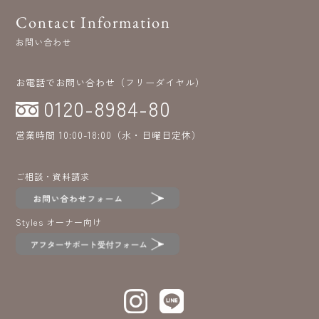
Contact Information
お問い合わせ
お電話でお問い合わせ（フリーダイヤル）
0120-8984-80
営業時間 10:00-18:00（水・日曜日定休）
ご相談・資料請求
Styles オーナー向け