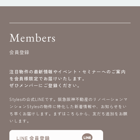
Members
会員登録
注目物件の最新情報やイベント・セミナーへのご案内
を会員様限定でお届けいたします。
ぜひメンバーにご登録ください。
Stylesの公式LINEです。阪急阪神不動産のリノベーションマ
ンションStylesの物件に特化した新着情報や、お知らせをい
ち早くお届けします。まずはこちらから、友だち追加をお願
いします。