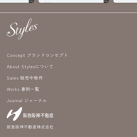
ジオ＞へ。
へ。
Concept ブランドコンセプト
About Stylesについて
Sales 販売中物件
Works 事例一覧
Journal ジャーナル
阪急阪神不動産株式会社