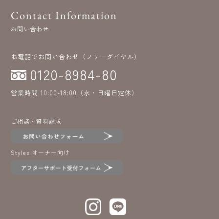
Contact Information
お問い合わせ
お電話でお問い合わせ（フリーダイヤル）
0120-8984-80
営業時間 10:00-18:00（水・日曜日定休）
ご相談・資料請求
Styles オーナー向け