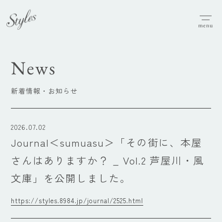
menu
News
新着情報・お知らせ
2026.07.02
Journal＜sumuasu＞「その街に、本屋
さんはありますか？ _ Vol.2 芦屋川・風
文庫」を公開しました。
https://styles.8984.jp/journal/2525.html