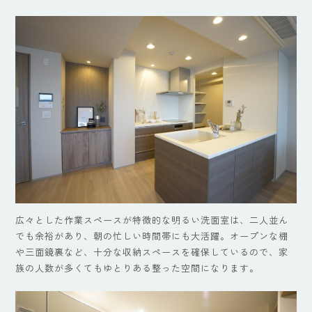
広々とした作業スペースが特徴的な明るい洗面室は、二人並ん
でも余裕があり、朝の忙しい時間帯にも大活躍。オープンな棚
や三面鏡裏など、十分な収納スペースを確保しているので、家
族の人数が多くてもゆとりある整った空間になります。