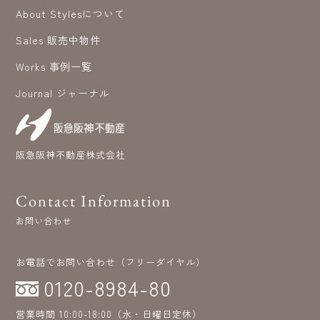
About Stylesについて
Sales 販売中物件
Works 事例一覧
Journal ジャーナル
阪急阪神不動産株式会社
Contact Information
お問い合わせ
お電話でお問い合わせ（フリーダイヤル）
0120-8984-80
営業時間 10:00-18:00（水・日曜日定休）