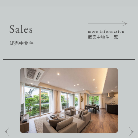
Sales
more information
販売中物件一覧
販売中物件