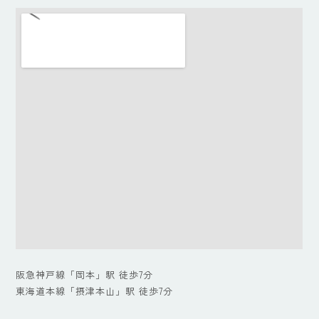
阪急神戸線「岡本」駅 徒歩7分
東海道本線「摂津本山」駅 徒歩7分