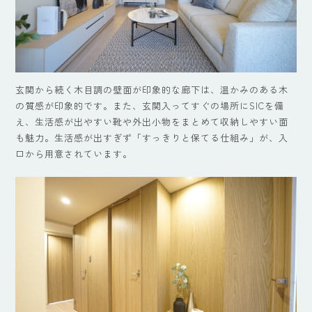
玄関から続く木目調の壁面が印象的な廊下は、温かみのある木
の質感が印象的です。また、玄関入ってすぐの場所にSICを備
え、生活感が出やすい靴や外出小物をまとめて収納しやすい面
も魅力。生活感が出すぎず「すっきりと保てる仕組み」が、入
口から用意されています。