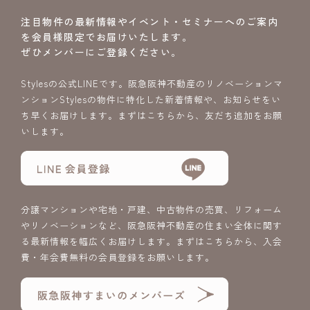
注目物件の最新情報やイベント・セミナーへのご案内
を会員様限定でお届けいたします。
ぜひメンバーにご登録ください。
Stylesの公式LINEです。阪急阪神不動産のリノベーションマ
ンションStylesの物件に特化した新着情報や、お知らせをい
ち早くお届けします。まずはこちらから、友だち追加をお願
いします。
分譲マンションや宅地・戸建、中古物件の売買、リフォーム
やリノベーションなど、阪急阪神不動産の住まい全体に関す
る最新情報を幅広くお届けします。まずはこちらから、入会
費・年会費無料の会員登録をお願いします。