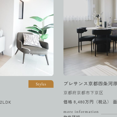
プレサンス京都四条河
Styles
京都府京都市下京区
価格 8,480万円（税込） 面
2LDK
more information
物件詳細