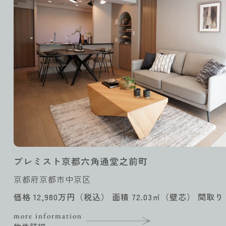
プレミスト京都六角通堂之前町
京都府京都市中京区
価格 12,980万円（税込） 面積 72.03㎡（壁芯） 間取り 
more information