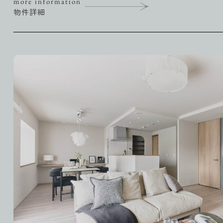
more information
物件詳細