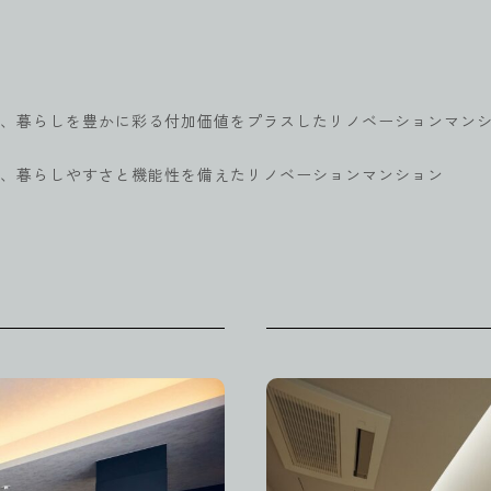
、暮らしを豊かに彩る付加価値をプラスしたリノベーションマン
、暮らしやすさと機能性を備えたリノベーションマンション