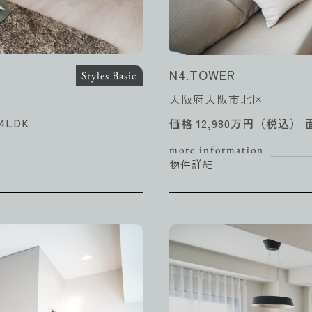
N4.TOWER
Styles Basic
大阪府大阪市北区
4LDK
価格 12,980万円（税込） 
more information
物件詳細