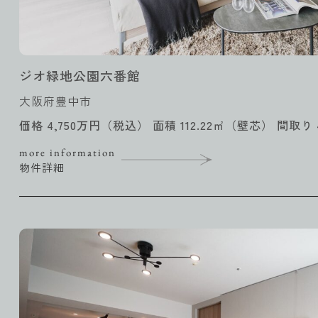
ジオ緑地公園六番館
大阪府豊中市
価格 4,750万円（税込） 面積 112.22㎡（壁芯） 間取り 
more information
物件詳細