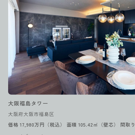
大阪福島タワー
大阪府大阪市福島区
価格 17,980万円（税込） 面積 105.42㎡（壁芯） 間取り