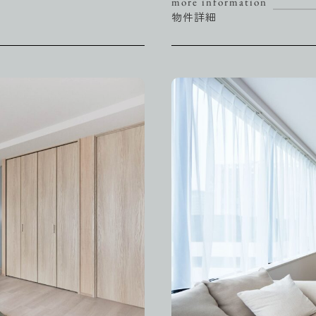
more information
物件詳細