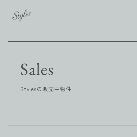
Sales
Stylesの販売中物件