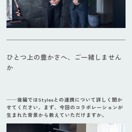
ひとつ上の豊かさへ、ご一緒しません
か
——後編ではStylesとの連携について詳しく聞か
せてください。まず、今回のコラボレーションが
生まれた背景から教えていただけますか。