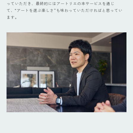
っていただき、最終的にはアートリエの本サービスを通じ
て、“アートを選ぶ楽しさ”も味わっていただければと思ってい
ます。