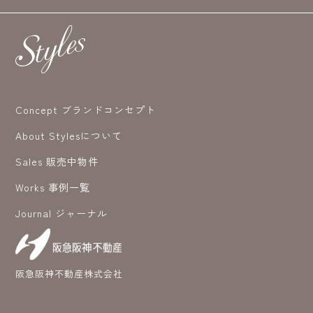
Concept ブランドコンセプト
About Stylesについて
Sales 販売中物件
Works 事例一覧
Journal ジャーナル
阪急阪神不動産株式会社