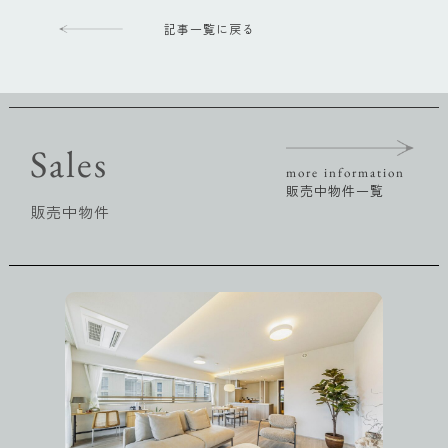
記事一覧に戻る
Sales
more information
販売中物件一覧
販売中物件