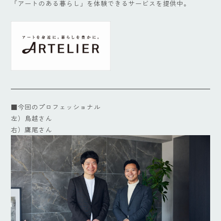
「アートのある暮らし」を体験できるサービスを提供中。
■今回のプロフェッショナル
左）鳥越さん
右）鷹尾さん