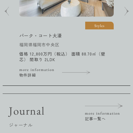
Styles
パーク・コート大濠
福岡県福岡市中央区
価格 12,800万円（税込） 面積 88.70㎡（壁
芯） 間取り 2LDK
more information
物件詳細
Journal
more information
記事一覧へ
ジャーナル