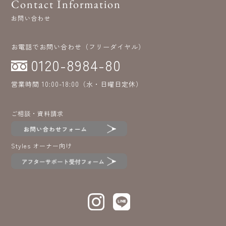
Contact Information
お問い合わせ
お電話でお問い合わせ（フリーダイヤル）
0120-8984-80
営業時間 10:00-18:00（水・日曜日定休）
ご相談・資料請求
Styles オーナー向け