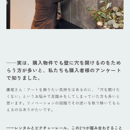
——実は、購入物件でも壁に穴を開けるのをため
らう方が多いと、私たちも購入者様のアンケート
で知りました。
鷹尾さん：アートを飾りたい気持ちはあるのに、「穴を開けた
くない」というお悩みで足踏みをしてしまっていた方も多いと
思います。リノベーションの段階でその迷いを取り除いてもら
えるのはありがたいです。
——
レンタルとピクチャーレール、この2つが組み合わさること