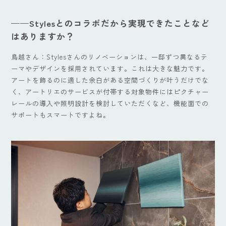
——Styles
とのコラボだから実現できたことなど
はありますか？
鳥越さん：Stylesさんのリノベーションは、一邸ずつ異なるテ
ーマやデザインを採用されています。これは大きな魅力です。
アートを飾るのに適した余白がある空間づくりが叶うだけでな
く、アートリエのサービスが付帯する対象物件にはピクチャー
レールの導入や照明設計を検討していただくなど、機能面での
サポートもスマートですよね。