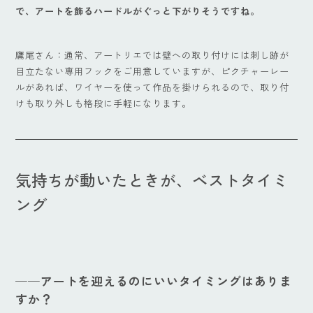
で、アートを飾るハードルがぐっと下がりそうですね。
鷹尾さん：通常、アートリエでは壁への取り付けには刺し跡が
目立たない専用フックをご用意していますが、ピクチャーレー
ルがあれば、ワイヤーを使って作品を掛けられるので、取り付
けも取り外しも格段に手軽になります。
気持ちが動いたときが、ベストタイミ
ング
——アートを迎えるのにいいタイミングはありま
すか？