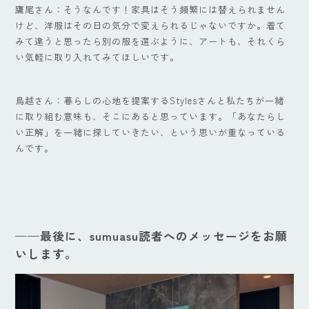
鷹尾さん：そうなんです！家具はそう頻繁には替えられません
けど、洋服はその日の気分で変えられるじゃないですか。着て
みて違うと思ったら別の服を選ぶように、アートも、それくら
い気軽に取り入れてみてほしいです。
鳥越さん：暮らしの心地を提案するStylesさんと私たちが一緒
に取り組む意味も、そこにあると思っています。「あなたらし
い正解」を一緒に探していきたい、という思いが重なっている
んです。
——最後に、sumuasu読者へのメッセージをお願
いします。