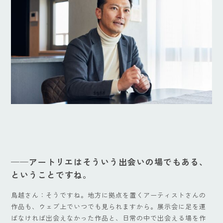
——
アートリエはそういう出会いの場でもある、
ということですね。
鳥越さん：そうですね。地方に拠点を置くアーティストさんの
作品も、ウェブ上でいつでも見られますから。展示会に足を運
ばなければ出会えなかった作品と、日常の中で出会える場を作