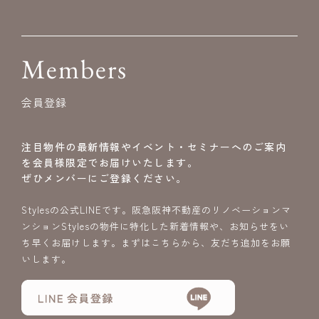
Members
会員登録
注目物件の最新情報やイベント・セミナーへのご案内
を会員様限定でお届けいたします。
ぜひメンバーにご登録ください。
Stylesの公式LINEです。阪急阪神不動産のリノベーションマ
ンションStylesの物件に特化した新着情報や、お知らせをい
ち早くお届けします。まずはこちらから、友だち追加をお願
いします。