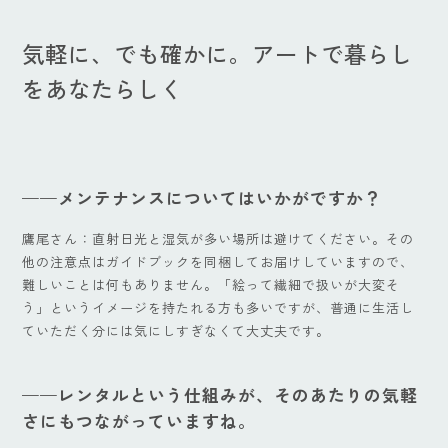
気軽に、でも確かに。アートで暮らし
をあなたらしく
——
メンテナンスについてはいかがですか？
鷹尾さん：直射日光と湿気が多い場所は避けてください。その
他の注意点はガイドブックを同梱してお届けしていますので、
難しいことは何もありません。「絵って繊細で扱いが大変そ
う」というイメージを持たれる方も多いですが、普通に生活し
ていただく分には気にしすぎなくて大丈夫です。
——レンタルという仕組みが、そのあたりの気軽
さにもつながっていますね。